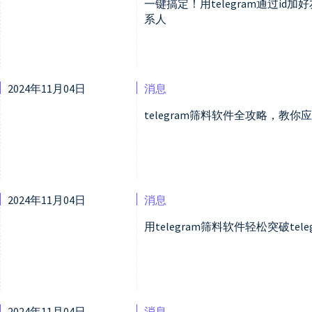
一键搞定！用telegram通过id加
系人
2024年11月04日
消息
telegram筛料软件全攻略，教你应
2024年11月04日
消息
用telegram筛料软件轻松突破tel
2024年11月04日
消息