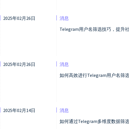
2025年02月26日
消息
Telegram用户名筛选技巧，提
2025年02月26日
消息
如何高效进行Telegram用户名
2025年02月14日
消息
如何通过Telegram多维度数据