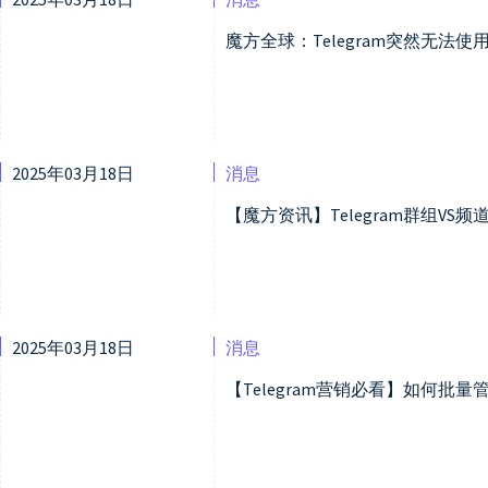
魔方全球：Telegram突然无法
2025年03月18日
消息
【魔方资讯】Telegram群组V
2025年03月18日
消息
【Telegram营销必看】如何批