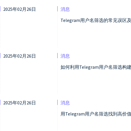
2025年02月26日
消息
Telegram用户名筛选的常见误区
2025年02月26日
消息
如何利用Telegram用户名筛选
2025年02月26日
消息
用Telegram用户名筛选找到高价