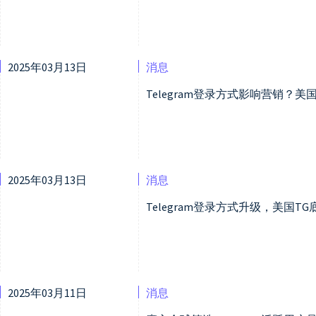
2025年03月13日
消息
Telegram登录方式影响营销？
2025年03月13日
消息
Telegram登录方式升级，美国
2025年03月11日
消息