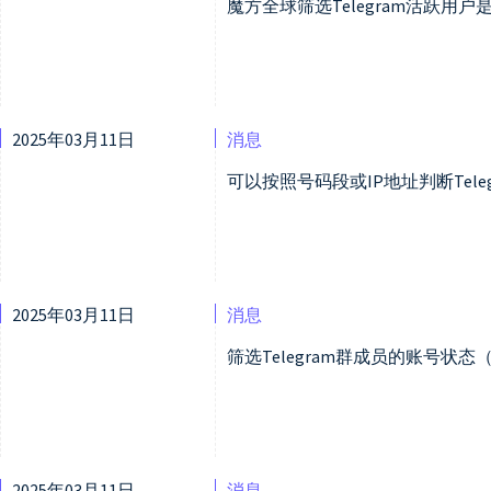
魔方全球筛选Telegram活跃用
2025年03月11日
消息
可以按照号码段或IP地址判断Tele
2025年03月11日
消息
筛选Telegram群成员的账号状
2025年03月11日
消息