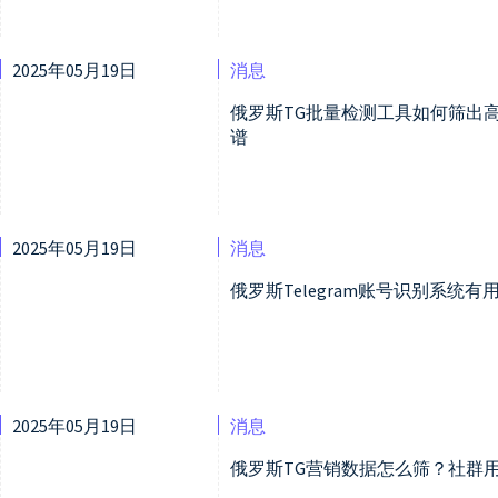
2025年05月19日
消息
俄罗斯TG批量检测工具如何筛出
谱
2025年05月19日
消息
俄罗斯Telegram账号识别系统
2025年05月19日
消息
俄罗斯TG营销数据怎么筛？社群