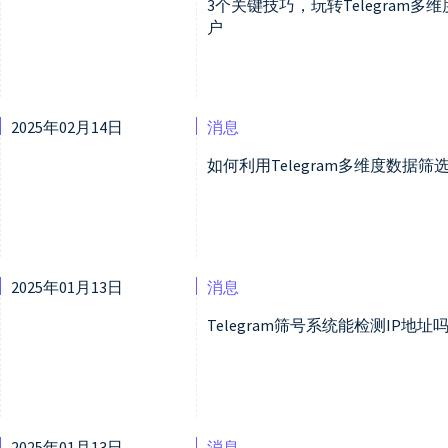
3个关键技巧，玩转Telegram
户
2025年02月14日
消息
如何利用Telegram多维度数据
2025年01月13日
消息
Telegram筛号系统能检测IP
2025年01月13日
消息