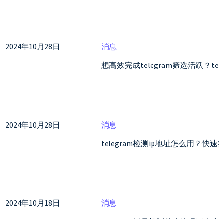
2024年10月28日
消息
想高效完成telegram筛选活跃？t
2024年10月28日
消息
telegram检测ip地址怎么用？快速
2024年10月18日
消息