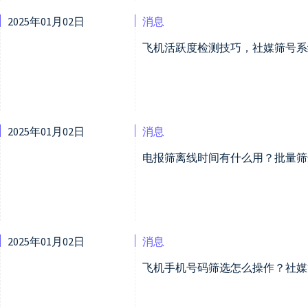
2025年01月02日
消息
飞机活跃度检测技巧，社媒筛号系
2025年01月02日
消息
电报筛离线时间有什么用？批量筛
2025年01月02日
消息
飞机手机号码筛选怎么操作？社媒