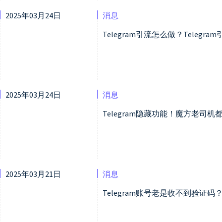
2025年03月24日
消息
Telegram引流怎么做？Telegr
2025年03月24日
消息
Telegram隐藏功能！魔方老司机都
2025年03月21日
消息
Telegram账号老是收不到验证