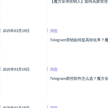
【魔方全球营销人】如何高效管理Te
2025年03月19日
消息
Telegram营销如何提高转化率
2025年03月19日
消息
Telegram群控软件怎么选？魔方
2025年03月18日
消息