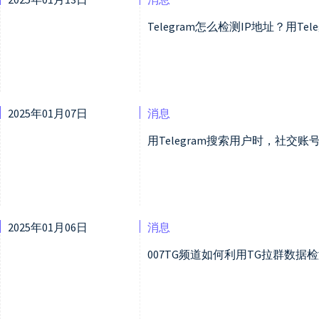
Telegram怎么检测IP地址？用T
2025年01月07日
消息
用Telegram搜索用户时，社交
2025年01月06日
消息
007TG频道如何利用TG拉群数