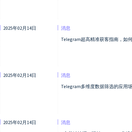
2025年02月14日
消息
Telegram超高精准获客指南，
2025年02月14日
消息
Telegram多维度数据筛选的应
2025年02月14日
消息