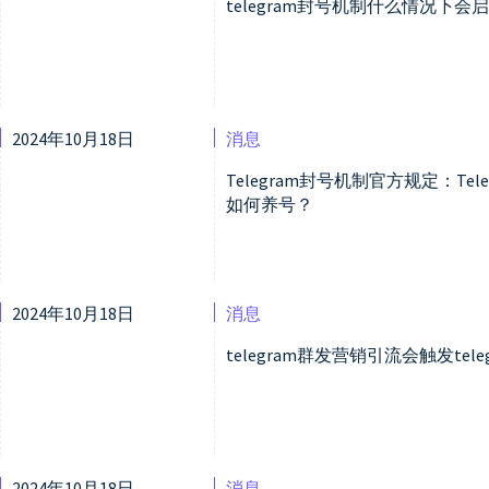
telegram封号机制什么情况下会启
2024年10月18日
消息
Telegram封号机制官方规定：Te
如何养号？
2024年10月18日
消息
telegram群发营销引流会触发tel
2024年10月18日
消息