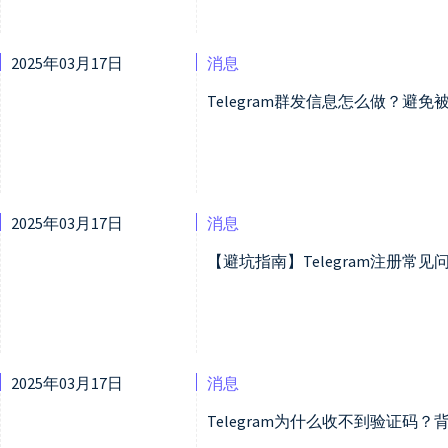
2025年03月17日
消息
Telegram群发信息怎么做？避
2025年03月17日
消息
【避坑指南】Telegram注册常
2025年03月17日
消息
Telegram为什么收不到验证码