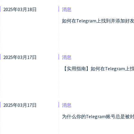
2025年03月18日
消息
如何在Telegram上找到并添加
2025年03月17日
消息
【实用指南】如何在Telegram
2025年03月17日
消息
为什么你的Telegram账号总是