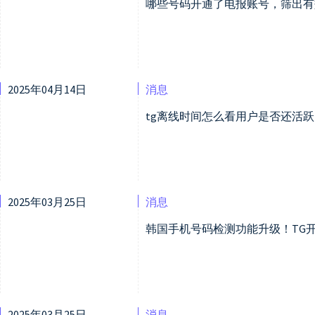
哪些号码开通了电报账号，筛出有
2025年04月14日
消息
tg离线时间怎么看用户是否还活跃
2025年03月25日
消息
韩国手机号码检测功能升级！TG
2025年03月25日
消息