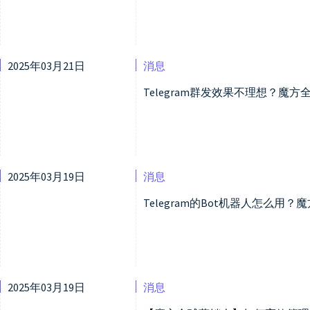
2025年03月21日
消息
Telegram群发效果不理想？魔方
2025年03月19日
消息
Telegram的Bot机器人怎么用？
2025年03月19日
消息