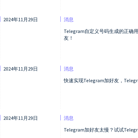
2024年11月29日
消息
Telegram自定义号码生成的正确用
友！
2024年11月29日
消息
快速实现Telegram加好友，Tel
2024年11月29日
消息
Telegram加好友太慢？试试Tel