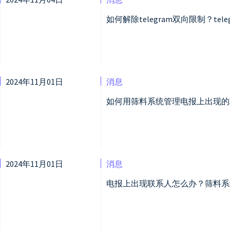
如何解除telegram双向限制？te
2024年11月01日
消息
如何用筛料系统管理电报上出现的
2024年11月01日
消息
电报上出现联系人怎么办？筛料系