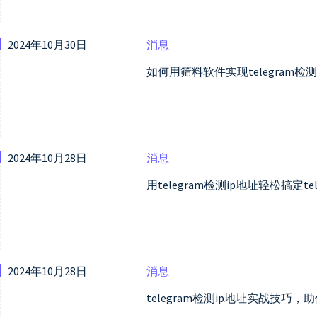
2024年10月30日
消息
如何用筛料软件实现telegram检
2024年10月28日
消息
用telegram检测ip地址轻松搞定
2024年10月28日
消息
telegram检测ip地址实战技巧，