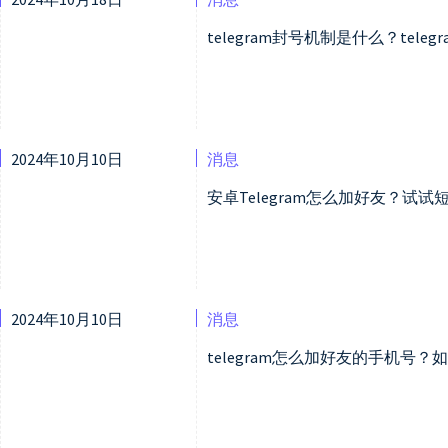
telegram封号机制是什么？tel
2024年10月10日
消息
安卓Telegram怎么加好友？试试
2024年10月10日
消息
telegram怎么加好友的手机号