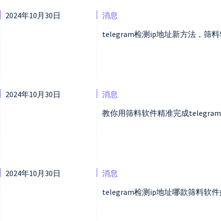
2024年10月30日
消息
telegram检测ip地址新方法，
2024年10月30日
消息
教你用筛料软件精准完成telegra
2024年10月30日
消息
telegram检测ip地址哪款筛料