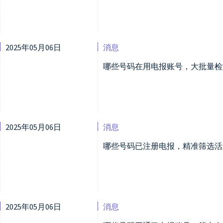
2025年05月06日
消息
哪些号码在用电报账号，大批量检
2025年05月06日
消息
哪些号码已注册电报，精准筛选活
2025年05月06日
消息