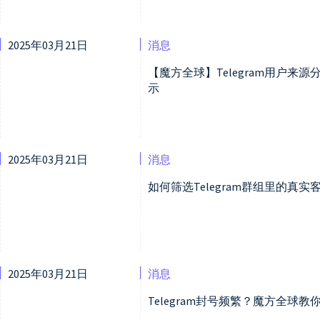
2025年03月21日
消息
【魔方全球】Telegram用户
示
2025年03月21日
消息
如何筛选Telegram群组里的
2025年03月21日
消息
Telegram封号频繁？魔方全球