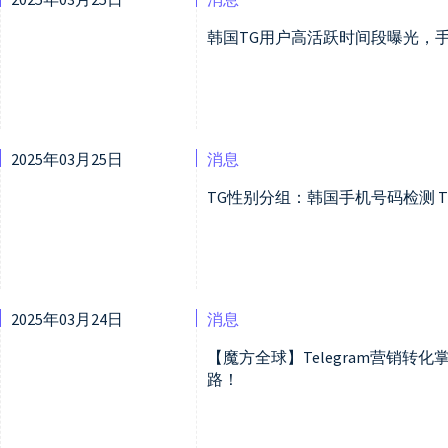
韩国TG用户高活跃时间段曝光，
2025年03月25日
消息
TG性别分组：韩国手机号码检测 
2025年03月24日
消息
【魔方全球】Telegram营销转化
路！