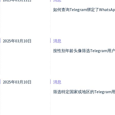
如何查询Telegram绑定了WhatsA
2025年03月10日
消息
按性别年龄头像筛选Telegram
2025年03月10日
消息
筛选特定国家或地区的Telegra