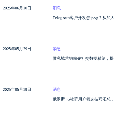
2025年06月30日
消息
Telegram客户开发怎么做？从
2025年05月29日
消息
做私域营销前先社交数据精筛，提
2025年05月19日
消息
俄罗斯TG社群用户筛选技巧汇总