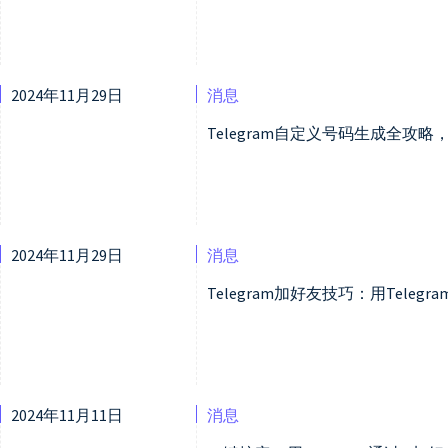
2024年11月29日
消息
Telegram自定义号码生成全攻略，
2024年11月29日
消息
Telegram加好友技巧：用Tele
2024年11月11日
消息