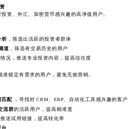
投资
对投资、外汇、加密货币感兴趣的高净值用户。
分析
，筛选出活跃的投资者群体
m频道
，筛选有交易历史的用户
动情况，推送专业投资内容，提高信任度
望精准锁定有需求的用户，避免无效营销。
词匹配
，寻找对
CRM、ERP、自动化工具感兴趣的客户
品交流群
的活跃用户，提高精准度
，推送试用链接，提高转化率
平台