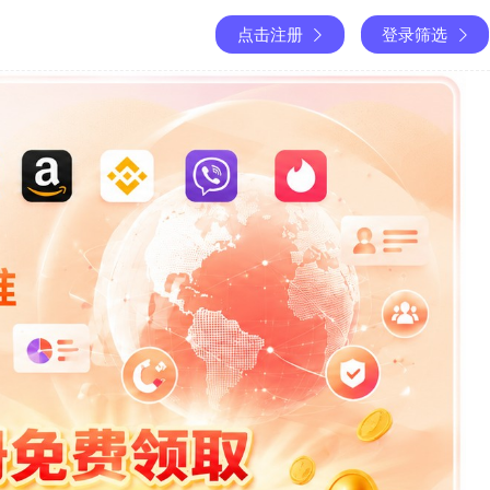
点击注册
登录筛选