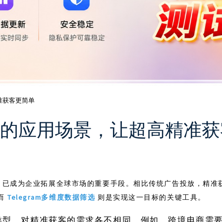
精准获客更简单
据筛选的应用场景，让超高精准
客
已成为企业拓展全球市场的重要手段。相比传统广告投放，精准
而
Telegram多维度数据筛选
则是实现这一目标的关键工具。
类型，对精准获客的需求各不相同。例如，跨境电商需