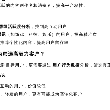
活跃的内容创作者和消费者，提高平台粘性。
am群组活跃度分析
，找到高互动用户
话题
（如游戏、科技、娱乐）的用户，提高精准度
，推荐个性化内容，提高用户留存率
为筛选高潜力客户？
找到目标用户，更需要通过
用户行为数据
分析，筛选真
筛选
不互动的用户，价值较低
赞、转发的用户，更有可能成为高转化客户