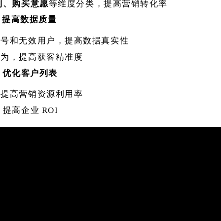
别、购买意愿
等维度分类，提高营销转化率
析，提高数据质量
账号和无效用户，提高数据真实性
行为，提高获客精准度
重，优化客户列表
，提高营销资源利用率
，提高企业
ROI