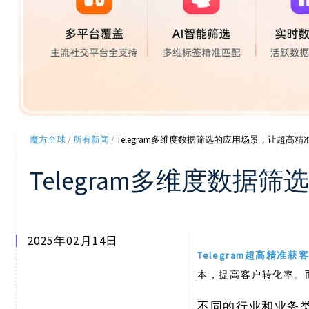
魔方全球
/
所有新闻
/
Telegram多维度数据筛选的应用场景，让超高
Telegram多维度数
2025年02月14日
Telegram超高精准获
本，提高客户转化率。
不同的行业和业务