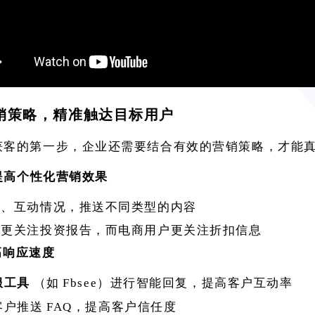
销策略，精准触达目标用户
获客的第一步，企业还需要结合有效的营销策略，才能
，提高个性化营销效果
趣、互动情况，推送不同类型的内容
户更关注投资报告，而电商用户更关注折扣信息
提高响应速度
服工具
（如
Fbsee）进行智能回复，提高客户互动率
客户推送
FAQ，提高客户信任度