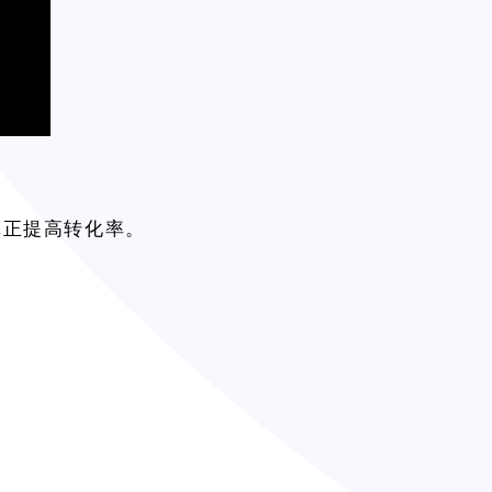
真正提高转化率。