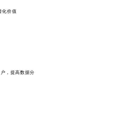
转化价值
客户，提高数据分