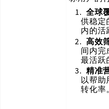
1.
全球
供稳定
内的活
2.
高效
间内完
最活跃
3.
精准
以帮助
转化率