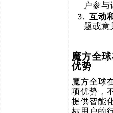
户参与
3.
互动
题或意
魔方全球
优势
魔方全球
项优势，
提供智能
标用户的