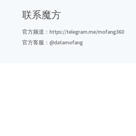
联系魔方
官方频道：https://telegram.me/mofang360
官方客服：@datamofang