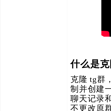
什么是克
克隆
tg群
制并创建
聊天记录
不更改原