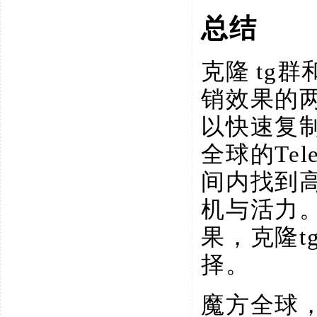
总结
克隆
tg群
销效果的
以快速复
全球的Te
间内找到
机与活力。
果，克隆t
择。
魔方全球