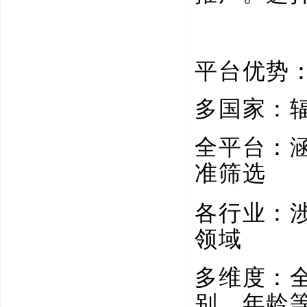
平台优势
多国家：
全平台：
准筛选
各行业：
领域
多维度：
别、年龄