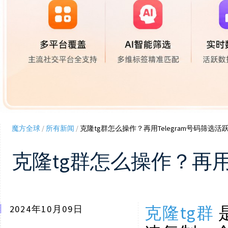
魔方全球
/
所有新闻
/
克隆tg群怎么操作？再用Telegram号码筛选活
克隆tg群怎么操作？再用T
克隆tg群
2024年10月09日