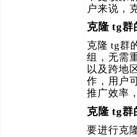
户来说，
克隆
tg
克隆
tg
组，无需
以及跨地
作，用户
推广效率
克隆
tg
要进行克