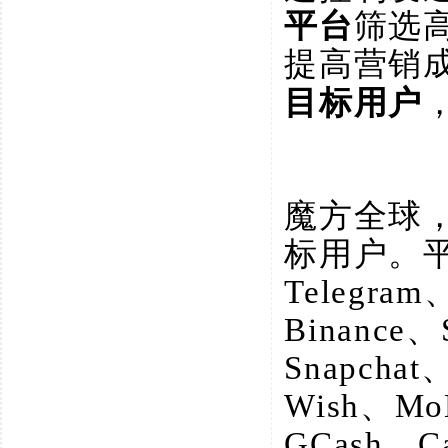
平台
筛选
提高营销
目标用户
魔方全球
标用户。
Telegram
Binance、
Snapchat
Wish、M
GCash、