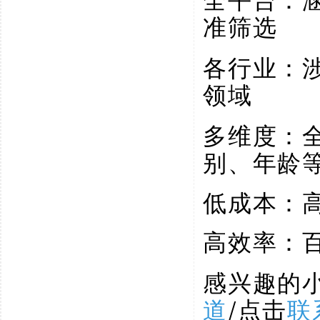
全平台：
准筛选
各行业：
领域
多维度：
别、年龄
低成本：
高效率：
感兴趣的
道
/点击
联