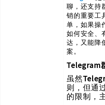
聊，还支持
销的重要工
单，如果操
如何安全、
达，又能降
案。
Telegr
虽然
Teleg
则，但通
的限制，