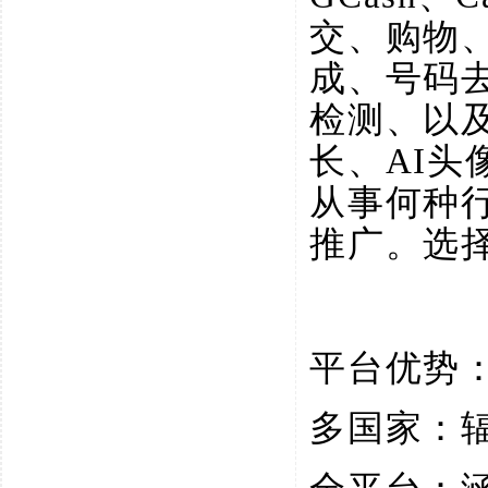
交、购物
成、号码
检测、以
长、AI
从事何种
推广。选
平台优势
多国家：