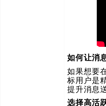
如何让消
如果想要
标用户是
提升消息
选择高活