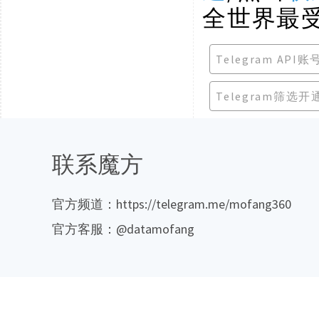
全世界最
Telegram API账
Telegram筛选开
联系魔方
官方频道：https://telegram.me/mofang360
官方客服：@datamofang