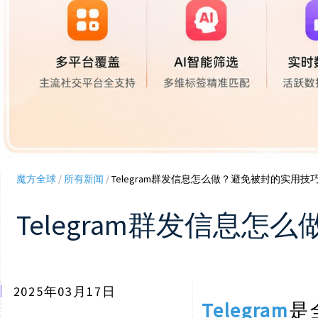
魔方全球
/
所有新闻
/
Telegram群发信息怎么做？避免被封的实用技
Telegram群发信息
2025年03月17日
Telegram
是