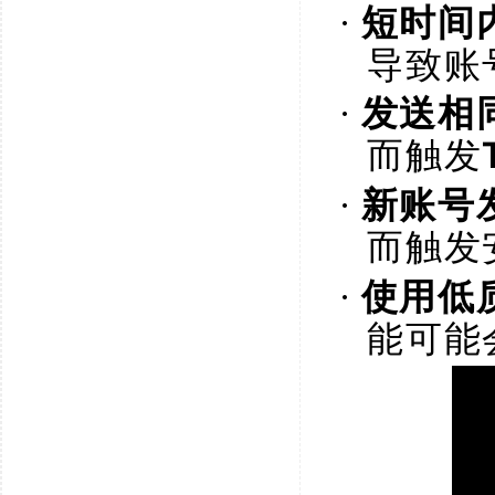
·
短时间
导致账
·
发送相
而触发
·
新账号
而触发
·
使用低
能可能