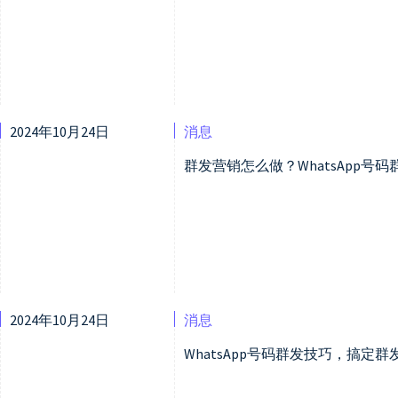
2024年10月24日
消息
群发营销怎么做？WhatsApp号
2024年10月24日
消息
WhatsApp号码群发技巧，搞定