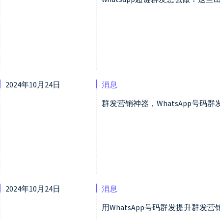
2024年10月24日
消息
群发营销神器，WhatsApp号码
2024年10月24日
消息
用WhatsApp号码群发提升群发营