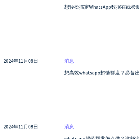
想轻松搞定WhatsApp数据在线检
2024年11月08日
消息
想高效whatsapp超链群发？必
2024年11月08日
消息
whatsapp超链群发怎么做？