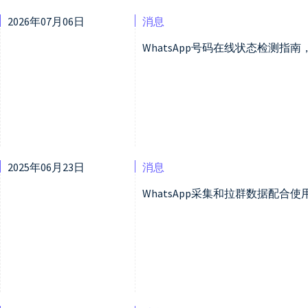
2026年07月06日
消息
WhatsApp号码在线状态检测指
2025年06月23日
消息
WhatsApp采集和拉群数据配合