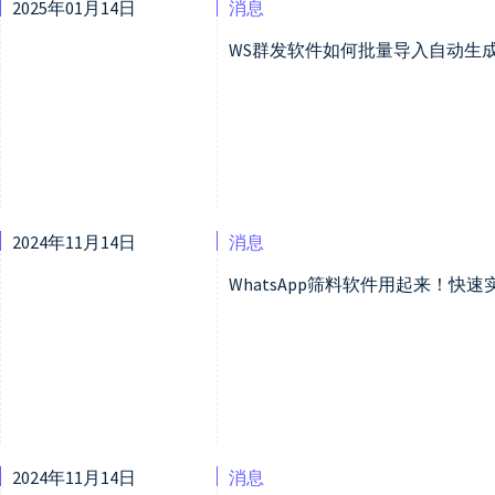
2025年01月14日
消息
WS群发软件如何批量导入自动生
2024年11月14日
消息
WhatsApp筛料软件用起来！快速实
2024年11月14日
消息