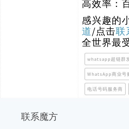
高效率：
感兴趣的
道
/点击
联
全世界最
whatsapp超链群
WhatsApp商业
电话号码服务商
联系魔方