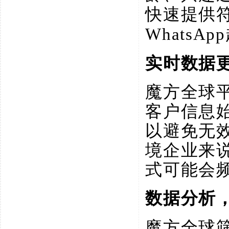
快速提供
Whats
实时数据
魔方全球
客户信息
以避免无
境企业来
式可能会
数据分析
魔方全球