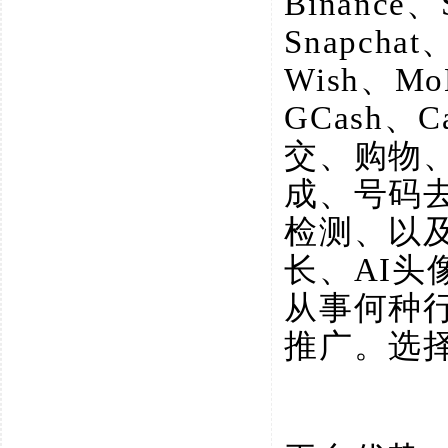
Binance、
Snapchat
Wish、M
GCash、
交、购物
成、号码
检测、以
长、AI
从事何种
推广。选