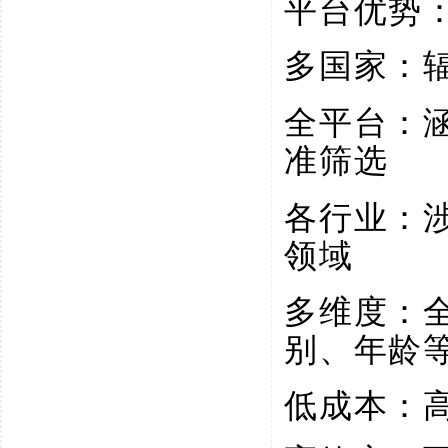
平台优势
多国家：
全平台：
准筛选
各行业：
领域
多维度：
别、年龄
低成本：