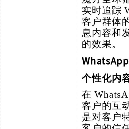
实时追踪
客户群体
息内容和
的效果。
Whats
个性化内
在
What
客户的互
是对客户
客户的信