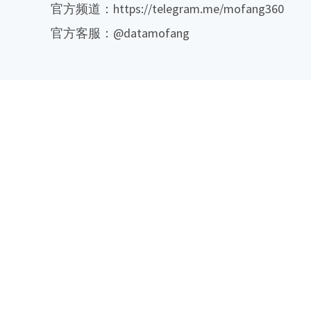
官方频道：https://telegram.me/mofang360
官方客服：@datamofang