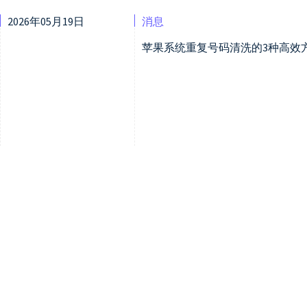
2026年05月19日
消息
苹果系统重复号码清洗的3种高效