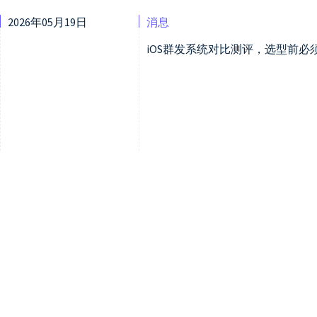
2026年05月19日
消息
iOS群发系统对比测评，选型前必