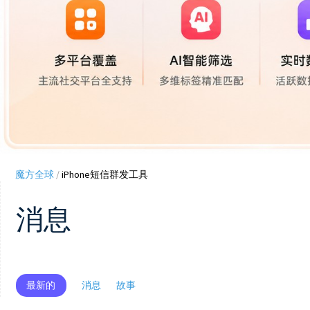
魔方全球
/
iPhone短信群发工具
消息
最新的
消息
故事