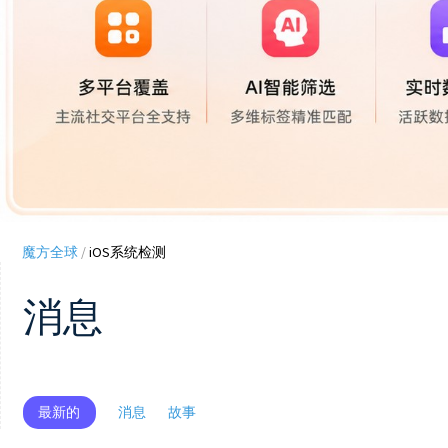
魔方全球
/
iOS系统检测
消息
最新的
消息
故事