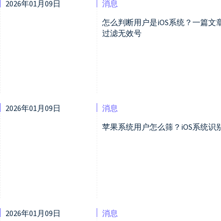
2026年01月09日
消息
怎么判断用户是iOS系统？一篇
过滤无效号
2026年01月09日
消息
苹果系统用户怎么筛？iOS系统识
2026年01月09日
消息