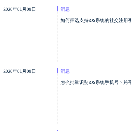
2026年01月09日
消息
如何筛选支持iOS系统的社交注
2026年01月09日
消息
怎么批量识别iOS系统手机号？