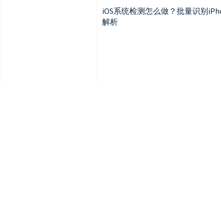
iOS系统检测怎么做？批量识别iP
解析