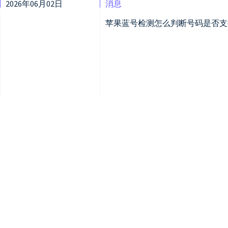
2026年06月02日
消息
苹果蓝号检测怎么判断号码是否支持i