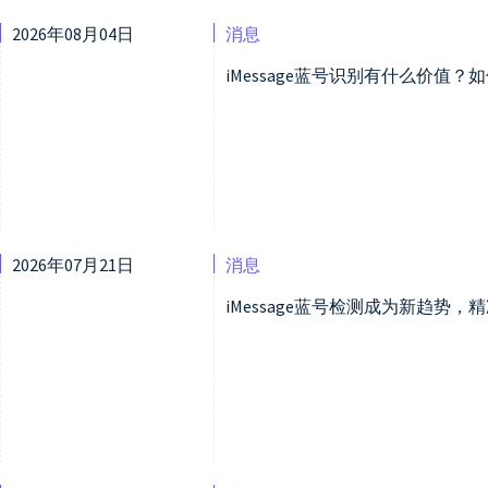
2026年08月04日
消息
iMessage蓝号识别有什么价值
2026年07月21日
消息
iMessage蓝号检测成为新趋势