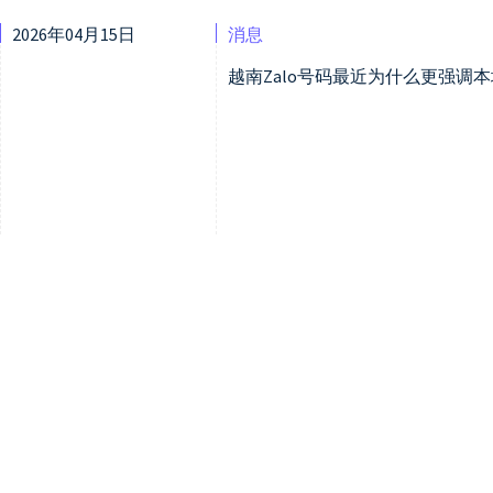
2026年04月15日
消息
越南Zalo号码最近为什么更强调