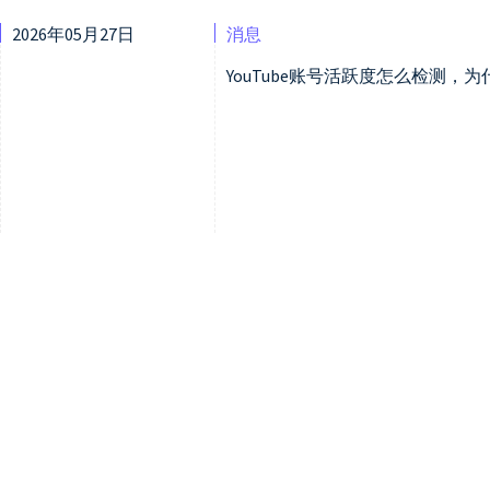
2026年05月27日
消息
YouTube账号活跃度怎么检测，