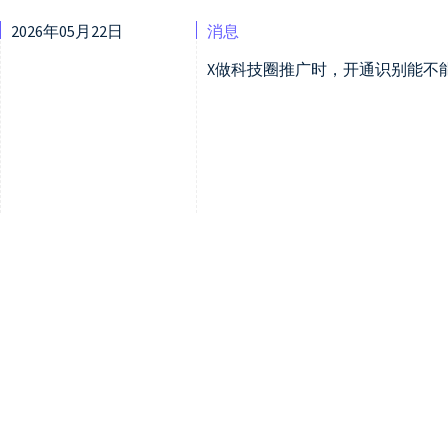
2026年05月22日
消息
X做科技圈推广时，开通识别能不