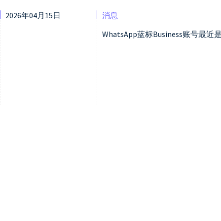
2026年04月15日
消息
WhatsApp蓝标Business账