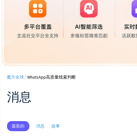
魔方全球
/
WhatsApp高质量线索判断
消息
最新的
消息
故事