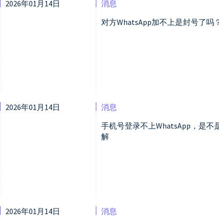
2026年01月14日
消息
对方WhatsApp加不上是封号了
2026年01月14日
消息
手机号登录不上WhatsApp，
解
2026年01月14日
消息