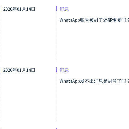
2026年01月14日
消息
WhatsApp账号被封了还能恢复
2026年01月14日
消息
WhatsApp发不出消息是封号了