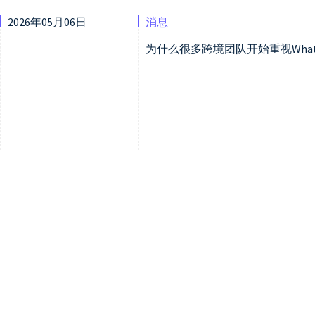
2026年05月06日
消息
为什么很多跨境团队开始重视What