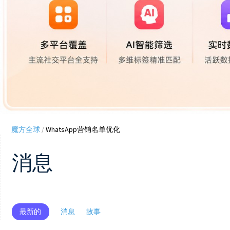
魔方全球
/
WhatsApp营销名单优化
消息
最新的
消息
故事