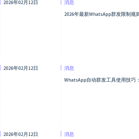
2026年02月12日
消息
2026年最新WhatsApp群发限
2026年02月12日
消息
WhatsApp自动群发工具使用技
2026年02月12日
消息