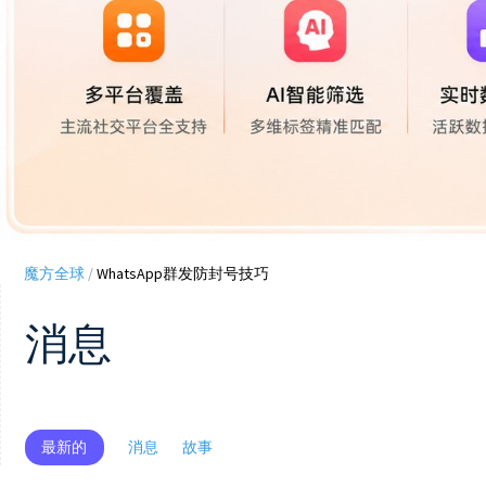
魔方全球
/
WhatsApp群发防封号技巧
消息
最新的
消息
故事