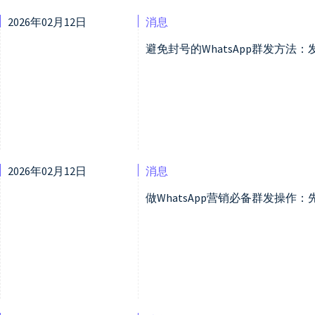
2026年02月12日
消息
避免封号的WhatsApp群发方法
2026年02月12日
消息
做WhatsApp营销必备群发操作