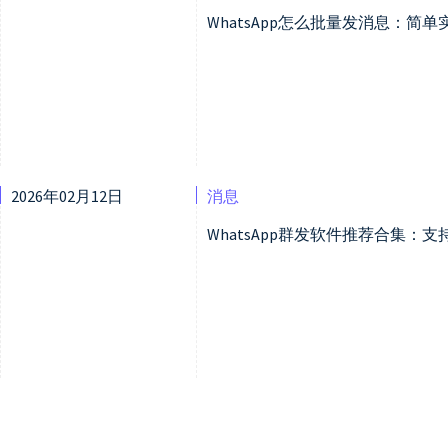
WhatsApp怎么批量发消息：简
2026年02月12日
消息
WhatsApp群发软件推荐合集