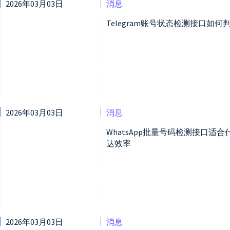
2026年03月03日
消息
Telegram账号状态检测接口如
2026年03月03日
消息
WhatsApp批量号码检测接口
达效率
2026年03月03日
消息