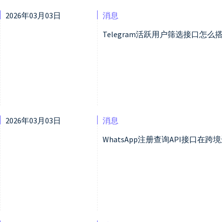
2026年03月03日
消息
Telegram活跃用户筛选接口怎
2026年03月03日
消息
WhatsApp注册查询API接口在