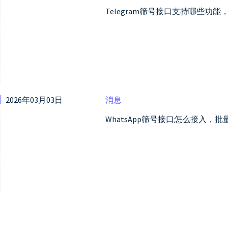
Telegram筛号接口支持哪些功
2026年03月03日
消息
WhatsApp筛号接口怎么接入，