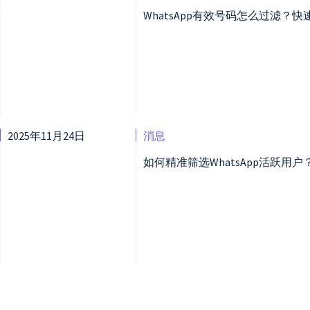
WhatsApp有效号码怎么过滤？
2025年11月24日
消息
如何精准筛选WhatsApp活跃用