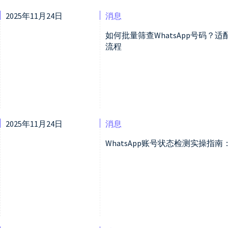
2025年11月24日
消息
如何批量筛查WhatsApp号码
流程
2025年11月24日
消息
WhatsApp账号状态检测实操