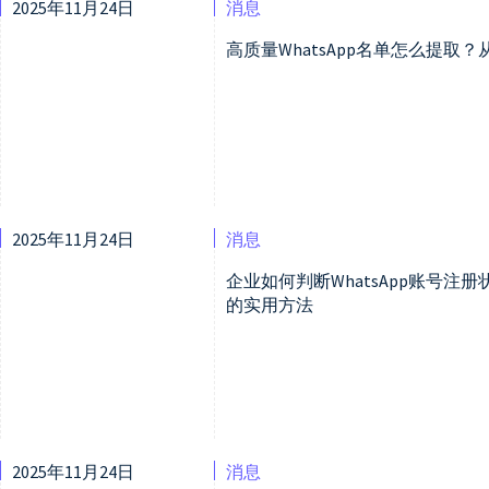
2025年11月24日
消息
高质量WhatsApp名单怎么提
2025年11月24日
消息
企业如何判断WhatsApp账号
的实用方法
2025年11月24日
消息