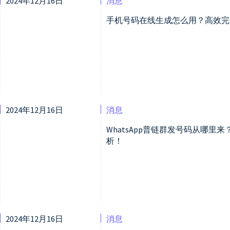
2024年12月16日
消息
手机号码在线生成怎么用？高效完成
2024年12月16日
消息
WhatsApp普链群发号码从哪
析！
2024年12月16日
消息