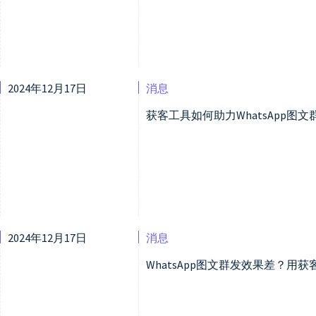
2024年12月17日
消息
获客工具如何助力WhatsApp图
2024年12月17日
消息
WhatsApp图文群发效果差？用