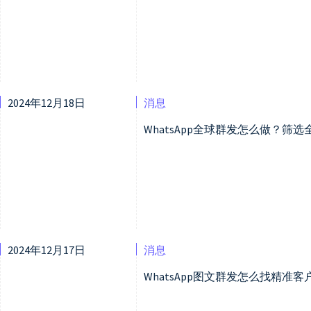
2024年12月18日
消息
WhatsApp全球群发怎么做？筛
2024年12月17日
消息
WhatsApp图文群发怎么找精