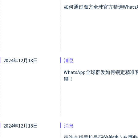
如何通过魔方全球官方筛选Whats
2024年12月18日
消息
WhatsApp全球群发如何锁定
键！
2024年12月18日
消息
筛选全球手机号码的关键点有哪些？