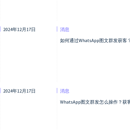
2024年12月17日
消息
如何通过WhatsApp图文群发
2024年12月17日
消息
WhatsApp图文群发怎么操作？