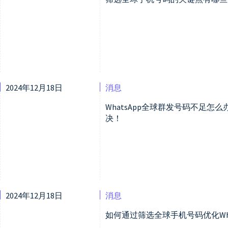
2024年12月18日
消息
WhatsApp全球群发号码不足
决！
2024年12月18日
消息
如何通过筛选全球手机号码优化Wha