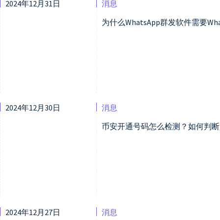
2024年12月31日
消息
为什么WhatsApp群发软件需要Wh
2024年12月30日
消息
币安开通号码怎么检测？如何判断是
2024年12月27日
消息