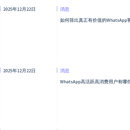
2025年12月22日
消息
如何筛出真正有价值的WhatsAp
2025年12月22日
消息
WhatsApp高活跃高消费用户有