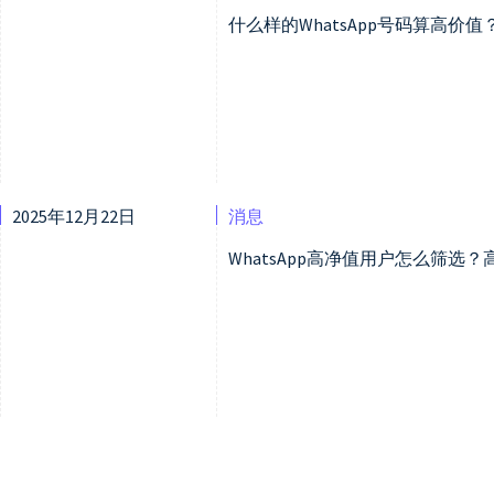
什么样的WhatsApp号码算高价
2025年12月22日
消息
WhatsApp高净值用户怎么筛选