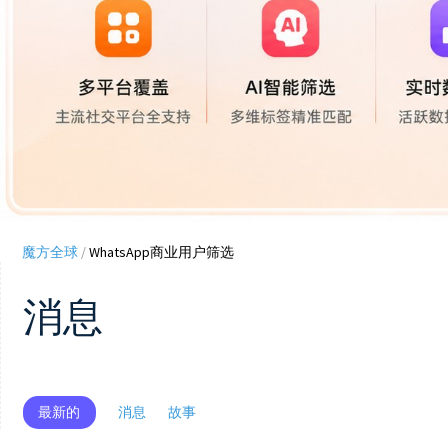
魔方全球
/
WhatsApp商业用户筛选
消息
最新的
消息
故事