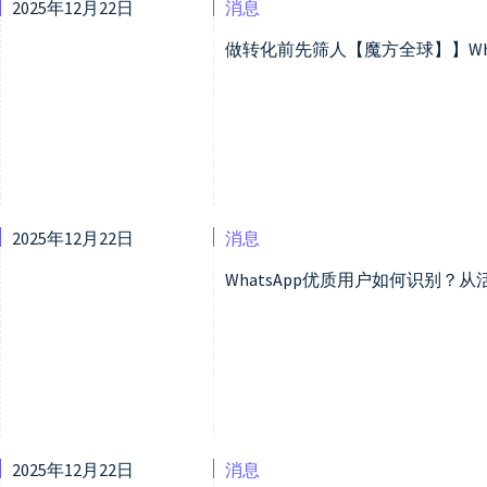
2025年12月22日
消息
做转化前先筛人【魔方全球】】Wha
2025年12月22日
消息
WhatsApp优质用户如何识别
2025年12月22日
消息