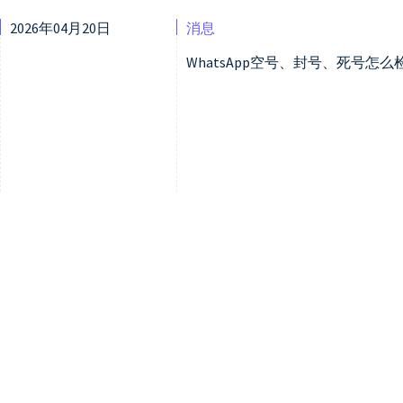
2026年04月20日
消息
WhatsApp空号、封号、死号