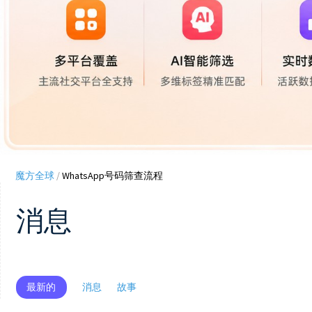
魔方全球
/
WhatsApp号码筛查流程
消息
最新的
消息
故事