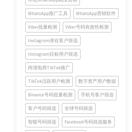
WhatsApp推广工具
WhatsApp营销软件
Viber批量检测
Viber号码有效性检测
Instagram潜在客户筛选
Instagram目标用户筛选
跨境电商TikTok推广
TikTok活跃用户检测
数字资产用户数据
Binance号码批量检测
手机号客户筛选
客户号码筛选
全球号码筛选
智能号码筛选
Facebook号码筛选服务