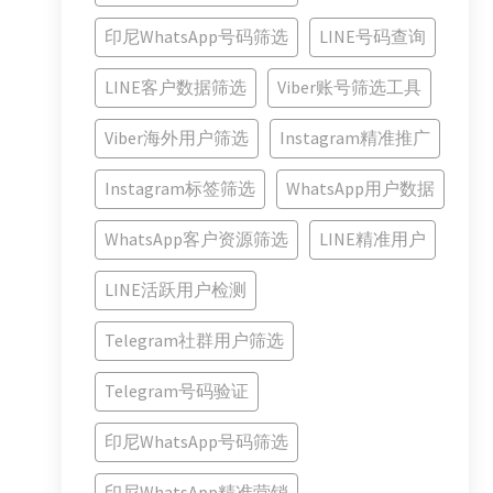
印尼WhatsApp号码筛选
LINE号码查询
LINE客户数据筛选
Viber账号筛选工具
Viber海外用户筛选
Instagram精准推广
Instagram标签筛选
WhatsApp用户数据
WhatsApp客户资源筛选
LINE精准用户
LINE活跃用户检测
Telegram社群用户筛选
Telegram号码验证
印尼WhatsApp号码筛选
印尼WhatsApp精准营销