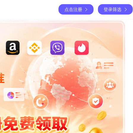
点击注册
登录筛选