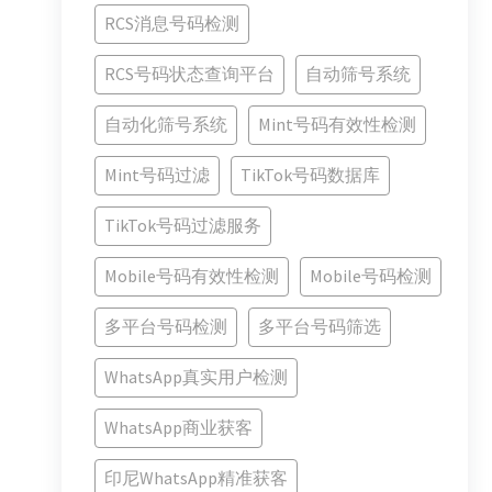
RCS消息号码检测
RCS号码状态查询平台
自动筛号系统
自动化筛号系统
Mint号码有效性检测
Mint号码过滤
TikTok号码数据库
TikTok号码过滤服务
Mobile号码有效性检测
Mobile号码检测
多平台号码检测
多平台号码筛选
WhatsApp真实用户检测
WhatsApp商业获客
印尼WhatsApp精准获客