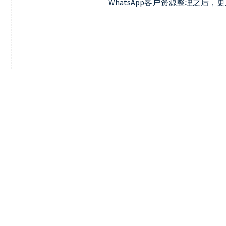
WhatsApp客户资源整理之后