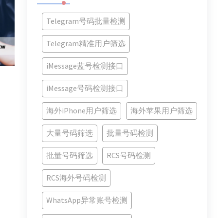
Telegram号码批量检测
Telegram精准用户筛选
iMessage蓝号检测接口
iMessage号码检测接口
海外iPhone用户筛选
海外苹果用户筛选
大量号码筛选
批量号码检测
批量号码筛选
RCS号码检测
RCS海外号码检测
WhatsApp异常账号检测