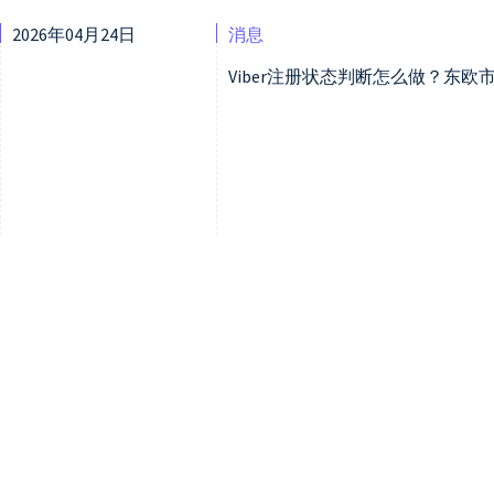
2026年04月24日
消息
Viber注册状态判断怎么做？东