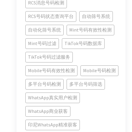
RCS消息号码检测
RCS号码状态查询平台
自动筛号系统
自动化筛号系统
Mint号码有效性检测
Mint号码过滤
TikTok号码数据库
TikTok号码过滤服务
Mobile号码有效性检测
Mobile号码检测
多平台号码检测
多平台号码筛选
WhatsApp真实用户检测
WhatsApp商业获客
印尼WhatsApp精准获客