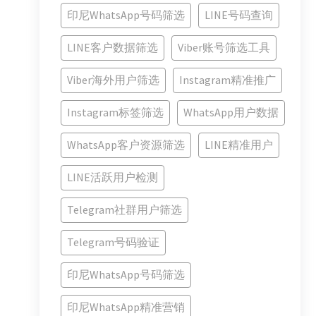
印尼WhatsApp号码筛选
LINE号码查询
LINE客户数据筛选
Viber账号筛选工具
Viber海外用户筛选
Instagram精准推广
Instagram标签筛选
WhatsApp用户数据
WhatsApp客户资源筛选
LINE精准用户
LINE活跃用户检测
Telegram社群用户筛选
Telegram号码验证
印尼WhatsApp号码筛选
印尼WhatsApp精准营销