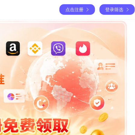
点击注册
登录筛选