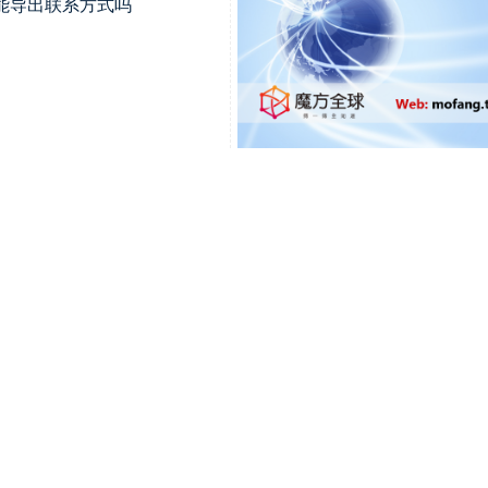
能导出联系方式吗