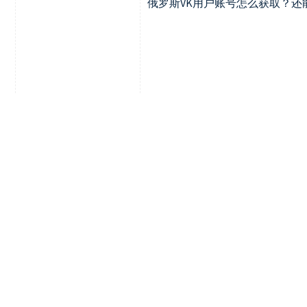
俄罗斯VK用户账号怎么获取？还