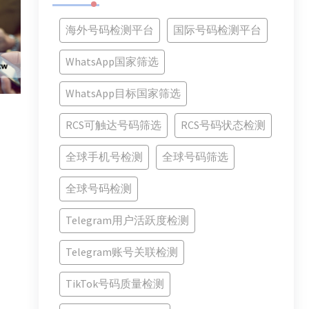
海外号码检测平台
国际号码检测平台
WhatsApp国家筛选
WhatsApp目标国家筛选
RCS可触达号码筛选
RCS号码状态检测
全球手机号检测
全球号码筛选
全球号码检测
Telegram用户活跃度检测
Telegram账号关联检测
TikTok号码质量检测