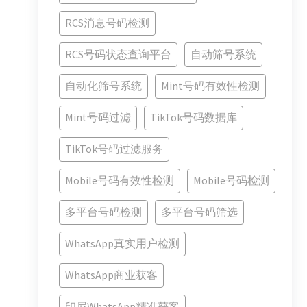
RCS消息号码检测
RCS号码状态查询平台
自动筛号系统
自动化筛号系统
Mint号码有效性检测
Mint号码过滤
TikTok号码数据库
TikTok号码过滤服务
Mobile号码有效性检测
Mobile号码检测
多平台号码检测
多平台号码筛选
WhatsApp真实用户检测
WhatsApp商业获客
印尼WhatsApp精准获客