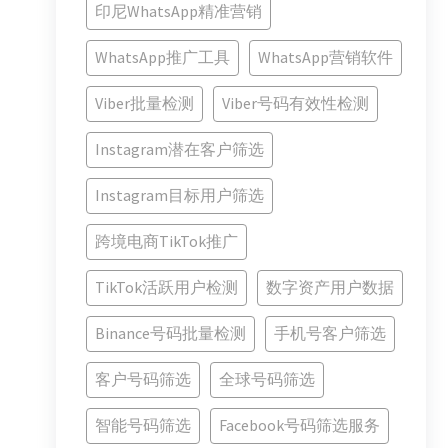
印尼WhatsApp精准营销
WhatsApp推广工具
WhatsApp营销软件
Viber批量检测
Viber号码有效性检测
Instagram潜在客户筛选
Instagram目标用户筛选
跨境电商TikTok推广
TikTok活跃用户检测
数字资产用户数据
Binance号码批量检测
手机号客户筛选
客户号码筛选
全球号码筛选
智能号码筛选
Facebook号码筛选服务