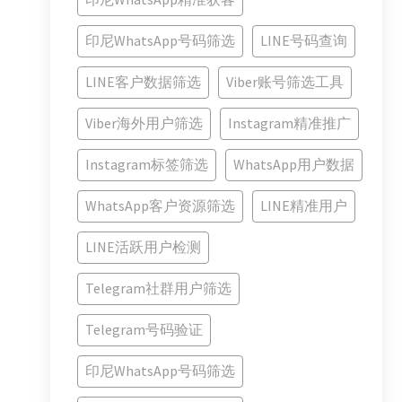
印尼WhatsApp号码筛选
LINE号码查询
LINE客户数据筛选
Viber账号筛选工具
Viber海外用户筛选
Instagram精准推广
Instagram标签筛选
WhatsApp用户数据
WhatsApp客户资源筛选
LINE精准用户
LINE活跃用户检测
Telegram社群用户筛选
Telegram号码验证
印尼WhatsApp号码筛选