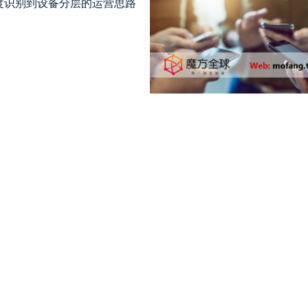
跃度识别到设备分层的运营思路