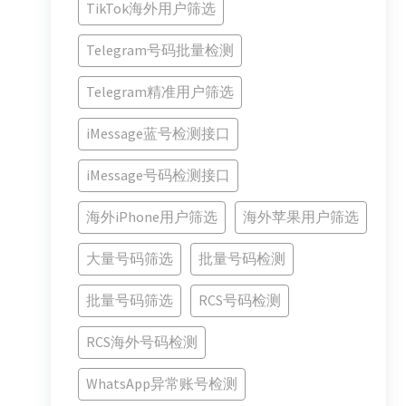
TikTok海外用户筛选
Telegram号码批量检测
Telegram精准用户筛选
iMessage蓝号检测接口
iMessage号码检测接口
海外iPhone用户筛选
海外苹果用户筛选
大量号码筛选
批量号码检测
批量号码筛选
RCS号码检测
RCS海外号码检测
WhatsApp异常账号检测