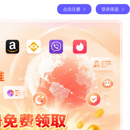
点击注册
登录筛选