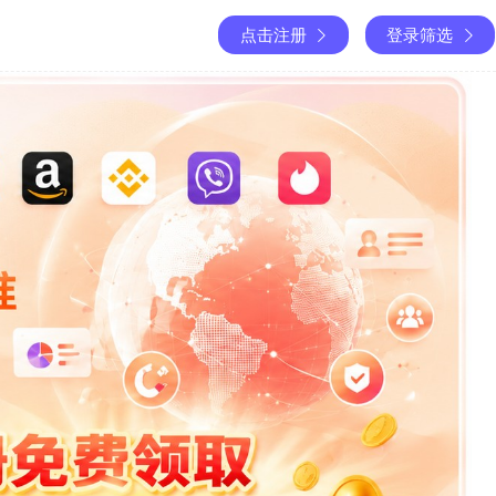
点击注册
登录筛选