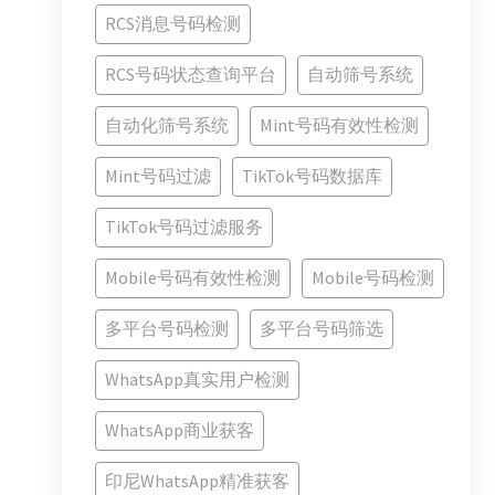
RCS消息号码检测
RCS号码状态查询平台
自动筛号系统
自动化筛号系统
Mint号码有效性检测
Mint号码过滤
TikTok号码数据库
TikTok号码过滤服务
Mobile号码有效性检测
Mobile号码检测
多平台号码检测
多平台号码筛选
WhatsApp真实用户检测
WhatsApp商业获客
印尼WhatsApp精准获客