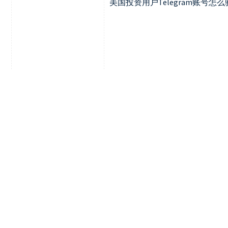
美国投资用户Telegram账号怎