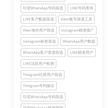
印尼WhatsApp号码筛选
LINE号码查询
LINE客户数据筛选
Viber账号筛选工具
Viber海外用户筛选
Instagram精准推广
Instagram标签筛选
WhatsApp用户数据
WhatsApp客户资源筛选
LINE精准用户
LINE活跃用户检测
Telegram社群用户筛选
Telegram号码验证
印尼WhatsApp号码筛选
印尼WhatsApp精准营销