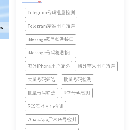
Telegram号码批量检测
Telegram精准用户筛选
iMessage蓝号检测接口
iMessage号码检测接口
海外iPhone用户筛选
海外苹果用户筛选
大量号码筛选
批量号码检测
批量号码筛选
RCS号码检测
RCS海外号码检测
WhatsApp异常账号检测