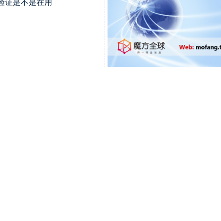
么验证是不是在用