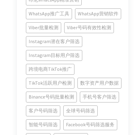
WhatsApp推广工具
WhatsApp营销软件
Viber批量检测
Viber号码有效性检测
Instagram潜在客户筛选
Instagram目标用户筛选
跨境电商TikTok推广
TikTok活跃用户检测
数字资产用户数据
Binance号码批量检测
手机号客户筛选
客户号码筛选
全球号码筛选
智能号码筛选
Facebook号码筛选服务