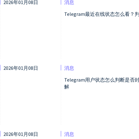
2026年01月08日
消息
Telegram最近在线状态怎么看
2026年01月08日
消息
Telegram用户状态怎么判断
解
2026年01月08日
消息