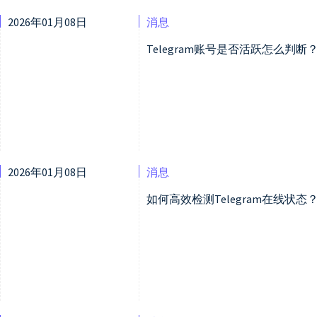
2026年01月08日
消息
Telegram账号是否活跃怎么判
2026年01月08日
消息
如何高效检测Telegram在线状