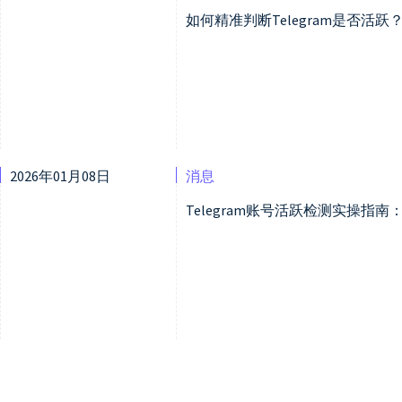
如何精准判断Telegram是否活
2026年01月08日
消息
Telegram账号活跃检测实操指