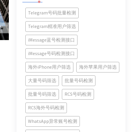
Telegram号码批量检测
Telegram精准用户筛选
iMessage蓝号检测接口
iMessage号码检测接口
海外iPhone用户筛选
海外苹果用户筛选
大量号码筛选
批量号码检测
批量号码筛选
RCS号码检测
RCS海外号码检测
WhatsApp异常账号检测