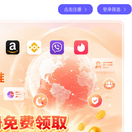
点击注册
登录筛选