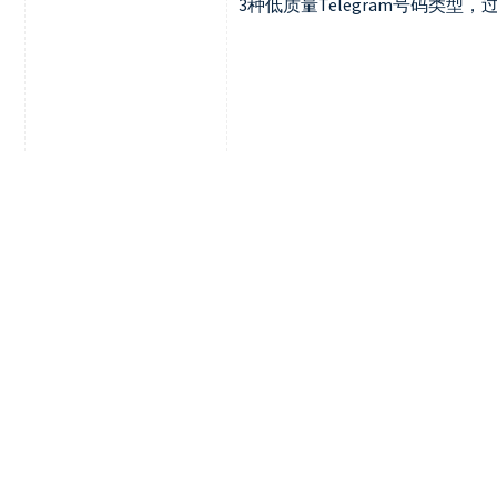
3种低质量Telegram号码类型