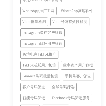
WhatsApp推广工具
WhatsApp营销软件
Viber批量检测
Viber号码有效性检测
Instagram潜在客户筛选
Instagram目标用户筛选
跨境电商TikTok推广
TikTok活跃用户检测
数字资产用户数据
Binance号码批量检测
手机号客户筛选
客户号码筛选
全球号码筛选
智能号码筛选
Facebook号码筛选服务