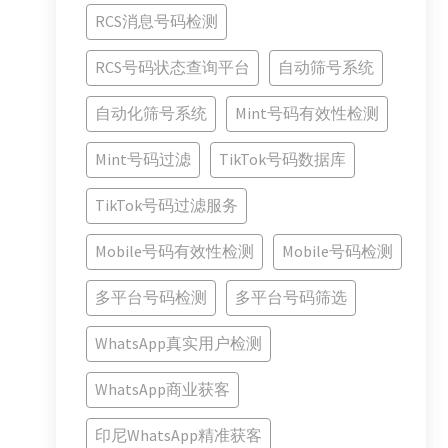
RCS消息号码检测
RCS号码状态查询平台
自动筛号系统
自动化筛号系统
Mint号码有效性检测
Mint号码过滤
TikTok号码数据库
TikTok号码过滤服务
Mobile号码有效性检测
Mobile号码检测
多平台号码检测
多平台号码筛选
WhatsApp真实用户检测
WhatsApp商业获客
印尼WhatsApp精准获客