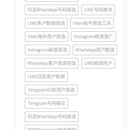
印尼WhatsApp号码筛选
LINE号码查询
LINE客户数据筛选
Viber账号筛选工具
Viber海外用户筛选
Instagram精准推广
Instagram标签筛选
WhatsApp用户数据
WhatsApp客户资源筛选
LINE精准用户
LINE活跃用户检测
Telegram社群用户筛选
Telegram号码验证
印尼WhatsApp号码筛选
印尼WhatsApp精准营销