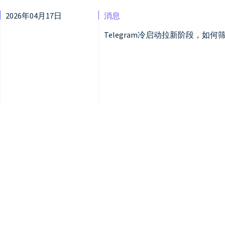
2026年04月17日
消息
Telegram冷启动拉新阶段，如