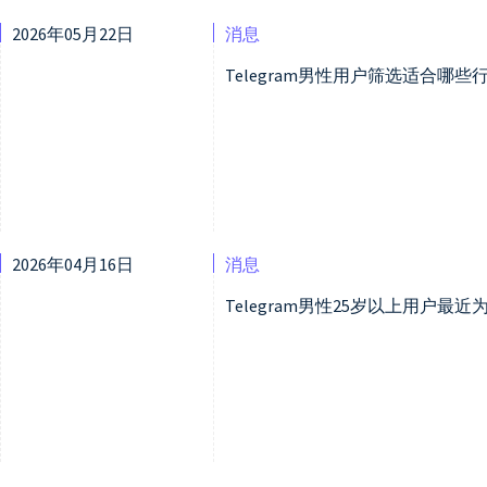
2026年05月22日
消息
Telegram男性用户筛选适合哪
2026年04月16日
消息
Telegram男性25岁以上用户