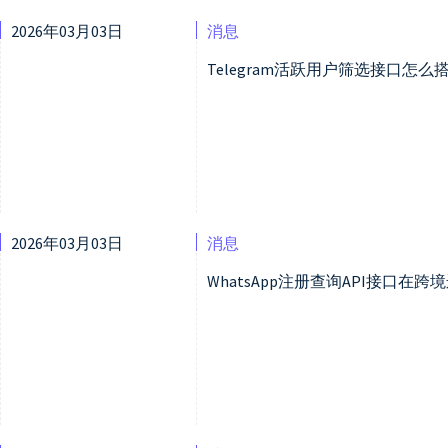
2026年03月03日
消息
Telegram活跃用户筛选接口怎
2026年03月03日
消息
WhatsApp注册查询API接口在