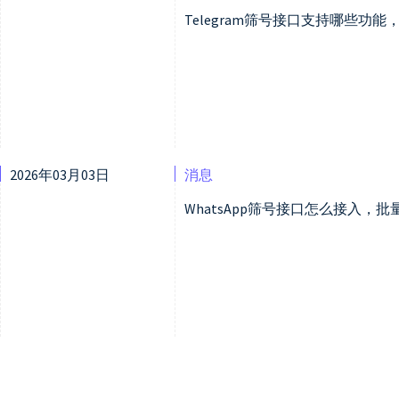
Telegram筛号接口支持哪些功
2026年03月03日
消息
WhatsApp筛号接口怎么接入，