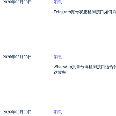
2026年03月03日
消息
Telegram账号状态检测接口如
2026年03月03日
消息
WhatsApp批量号码检测接口
达效率
2026年03月03日
消息