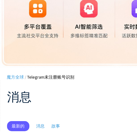
魔方全球
/
Telegram未注册账号识别
消息
最新的
消息
故事