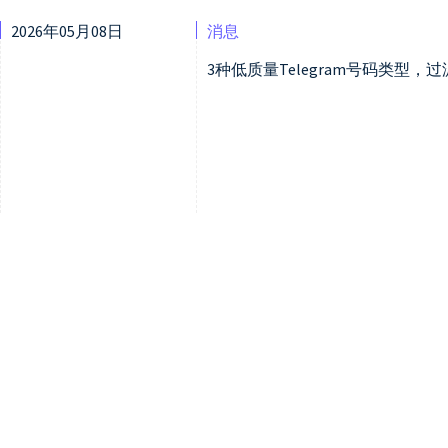
2026年05月08日
消息
3种低质量Telegram号码类型