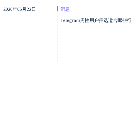
2026年05月22日
消息
Telegram男性用户筛选适合哪