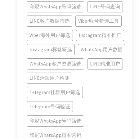
印尼WhatsApp号码筛选
LINE号码查询
LINE客户数据筛选
Viber账号筛选工具
Viber海外用户筛选
Instagram精准推广
Instagram标签筛选
WhatsApp用户数据
WhatsApp客户资源筛选
LINE精准用户
LINE活跃用户检测
Telegram社群用户筛选
Telegram号码验证
印尼WhatsApp号码筛选
印尼WhatsApp精准营销