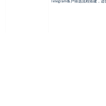
Telegram客户筛选流程搭建