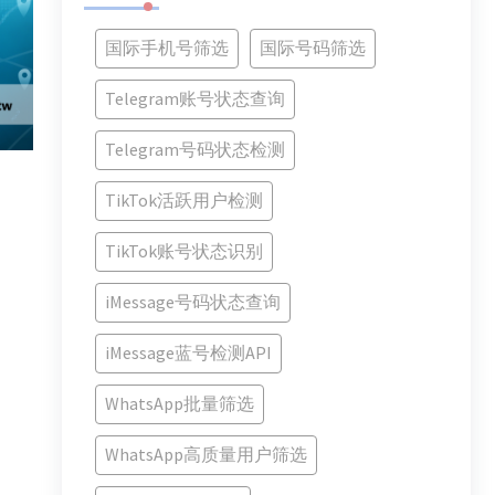
国际手机号筛选
国际号码筛选
Telegram账号状态查询
Telegram号码状态检测
TikTok活跃用户检测
TikTok账号状态识别
iMessage号码状态查询
iMessage蓝号检测API
WhatsApp批量筛选
WhatsApp高质量用户筛选