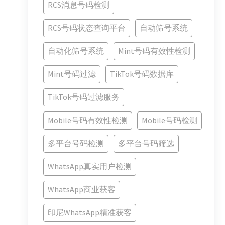
RCS消息号码检测
RCS号码状态查询平台
自动筛号系统
自动化筛号系统
Mint号码有效性检测
Mint号码过滤
TikTok号码数据库
TikTok号码过滤服务
Mobile号码有效性检测
Mobile号码检测
多平台号码检测
多平台号码筛选
WhatsApp真实用户检测
WhatsApp商业获客
印尼WhatsApp精准获客