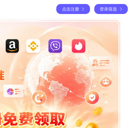
点击注册
登录筛选