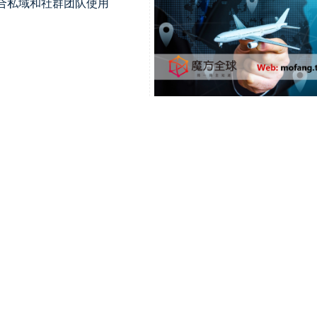
，适合私域和社群团队使用