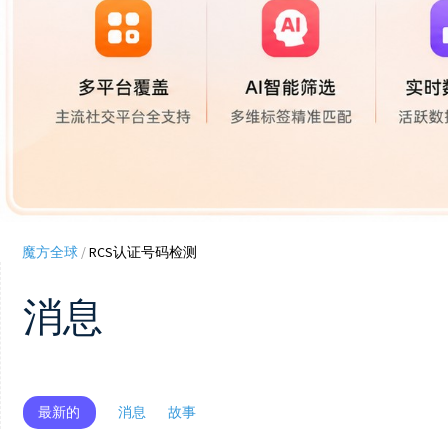
魔方全球
/
RCS认证号码检测
消息
最新的
消息
故事