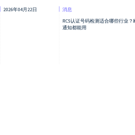
2026年04月22日
消息
RCS认证号码检测适合哪些行业
通知都能用