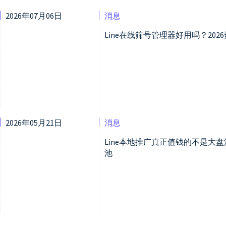
2026年07月06日
消息
Line在线筛号管理器好用吗？20
2026年05月21日
消息
Line本地推广真正值钱的不是大
池