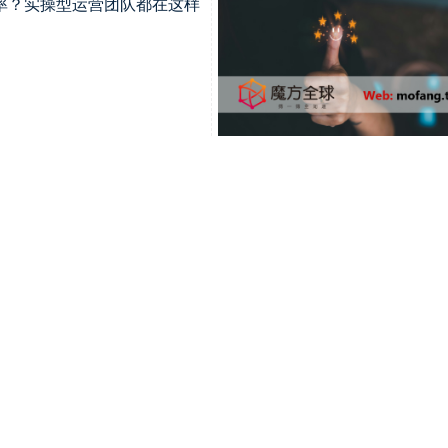
达率？实操型运营团队都在这样