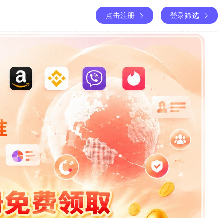
点击注册
登录筛选