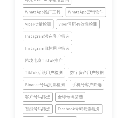
WhatsApp推广工具
WhatsApp营销软件
Viber批量检测
Viber号码有效性检测
Instagram潜在客户筛选
Instagram目标用户筛选
跨境电商TikTok推广
TikTok活跃用户检测
数字资产用户数据
Binance号码批量检测
手机号客户筛选
客户号码筛选
全球号码筛选
智能号码筛选
Facebook号码筛选服务