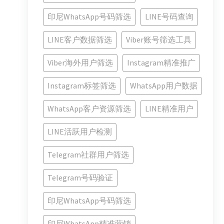
印尼WhatsApp号码筛选
LINE号码查询
LINE客户数据筛选
Viber账号筛选工具
Viber海外用户筛选
Instagram精准推广
Instagram标签筛选
WhatsApp用户数据
WhatsApp客户资源筛选
LINE精准用户
LINE活跃用户检测
Telegram社群用户筛选
Telegram号码验证
印尼WhatsApp号码筛选
印尼WhatsApp精准营销