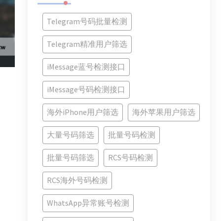
Telegram号码批量检测
Telegram精准用户筛选
iMessage蓝号检测接口
iMessage号码检测接口
海外iPhone用户筛选
海外苹果用户筛选
大量号码筛选
批量号码检测
批量号码筛选
RCS号码检测
RCS海外号码检测
WhatsApp异常账号检测