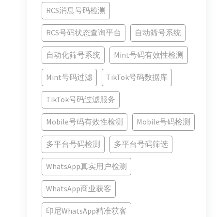
RCS消息号码检测
RCS号码状态查询平台
自动筛号系统
自动化筛号系统
Mint号码有效性检测
Mint号码过滤
TikTok号码数据库
TikTok号码过滤服务
Mobile号码有效性检测
Mobile号码检测
多平台号码检测
多平台号码筛选
WhatsApp真实用户检测
WhatsApp商业获客
印尼WhatsApp精准获客