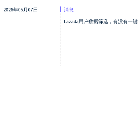
2026年05月07日
消息
Lazada用户数据筛选，有没有一