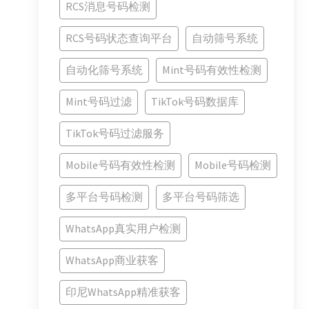
RCS消息号码检测
RCS号码状态查询平台
自动筛号系统
自动化筛号系统
Mint号码有效性检测
Mint号码过滤
TikTok号码数据库
TikTok号码过滤服务
Mobile号码有效性检测
Mobile号码检测
多平台号码检测
多平台号码筛选
WhatsApp真实用户检测
WhatsApp商业获客
印尼WhatsApp精准获客