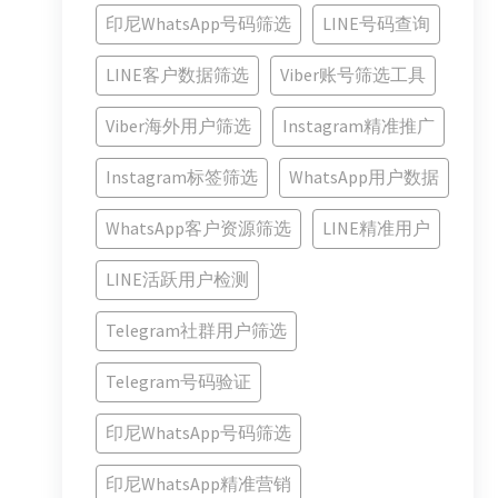
印尼WhatsApp号码筛选
LINE号码查询
LINE客户数据筛选
Viber账号筛选工具
Viber海外用户筛选
Instagram精准推广
Instagram标签筛选
WhatsApp用户数据
WhatsApp客户资源筛选
LINE精准用户
LINE活跃用户检测
Telegram社群用户筛选
Telegram号码验证
印尼WhatsApp号码筛选
印尼WhatsApp精准营销