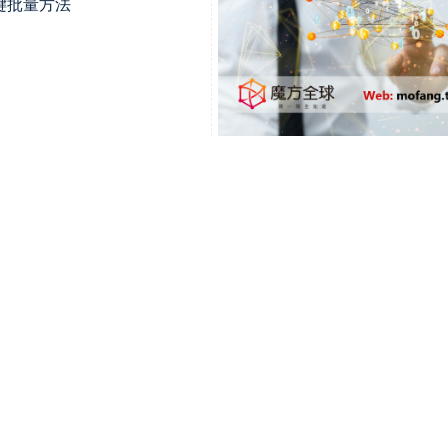
一键批量方法