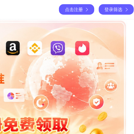
点击注册
登录筛选