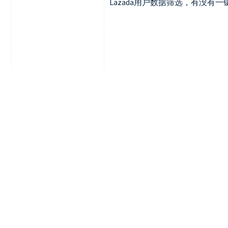
Lazada用户数据筛选，有没有