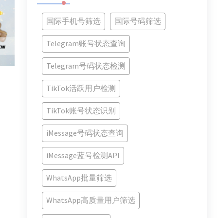
国际手机号筛选
国际号码筛选
Telegram账号状态查询
Telegram号码状态检测
TikTok活跃用户检测
TikTok账号状态识别
iMessage号码状态查询
iMessage蓝号检测API
WhatsApp批量筛选
WhatsApp高质量用户筛选