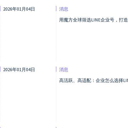
2026年01月04日
消息
用魔方全球筛选LINE企业号，打
2026年01月04日
消息
高活跃、高适配：企业怎么选择LI