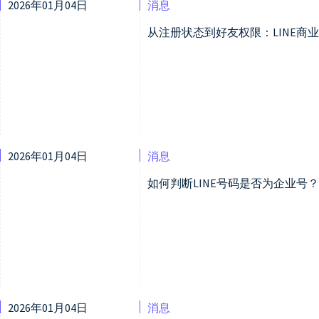
2026年01月04日
消息
从注册状态到好友权限：LINE商
2026年01月04日
消息
如何判断LINE号码是否为企业号
2026年01月04日
消息