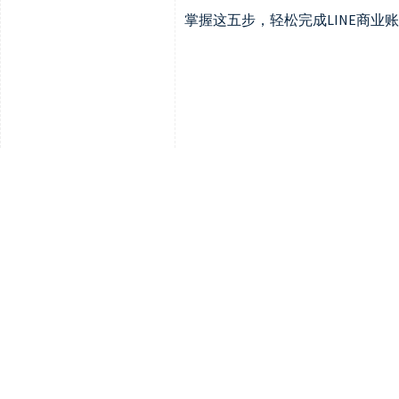
掌握这五步，轻松完成LINE商业