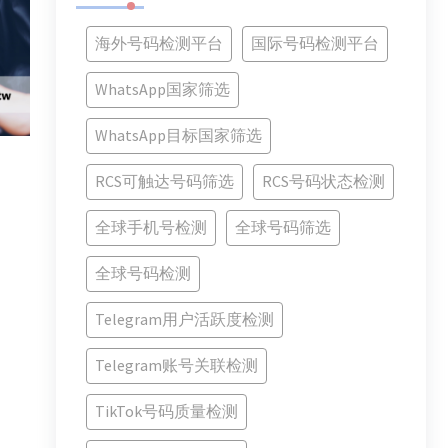
海外号码检测平台
国际号码检测平台
WhatsApp国家筛选
WhatsApp目标国家筛选
RCS可触达号码筛选
RCS号码状态检测
全球手机号检测
全球号码筛选
全球号码检测
Telegram用户活跃度检测
Telegram账号关联检测
TikTok号码质量检测