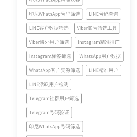
印尼WhatsApp号码筛选
LINE号码查询
LINE客户数据筛选
Viber账号筛选工具
Viber海外用户筛选
Instagram精准推广
Instagram标签筛选
WhatsApp用户数据
WhatsApp客户资源筛选
LINE精准用户
LINE活跃用户检测
Telegram社群用户筛选
Telegram号码验证
印尼WhatsApp号码筛选