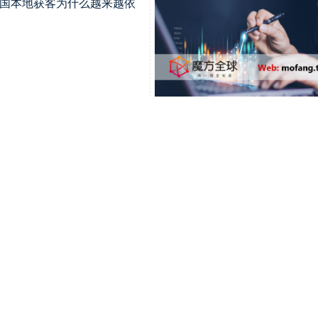
：韩国本地获客为什么越来越依