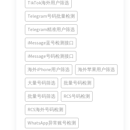
TikTok海外用户筛选
Telegram号码批量检测
Telegram精准用户筛选
iMessage蓝号检测接口
iMessage号码检测接口
海外iPhone用户筛选
海外苹果用户筛选
大量号码筛选
批量号码检测
批量号码筛选
RCS号码检测
RCS海外号码检测
WhatsApp异常账号检测