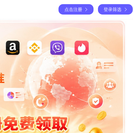
点击注册
登录筛选