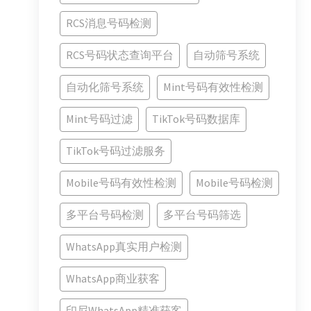
RCS消息号码检测
RCS号码状态查询平台
自动筛号系统
自动化筛号系统
Mint号码有效性检测
Mint号码过滤
TikTok号码数据库
TikTok号码过滤服务
Mobile号码有效性检测
Mobile号码检测
多平台号码检测
多平台号码筛选
WhatsApp真实用户检测
WhatsApp商业获客
印尼WhatsApp精准获客