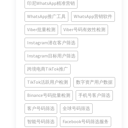
印尼WhatsApp精准营销
WhatsApp推广工具
WhatsApp营销软件
Viber批量检测
Viber号码有效性检测
Instagram潜在客户筛选
Instagram目标用户筛选
跨境电商TikTok推广
TikTok活跃用户检测
数字资产用户数据
Binance号码批量检测
手机号客户筛选
客户号码筛选
全球号码筛选
智能号码筛选
Facebook号码筛选服务