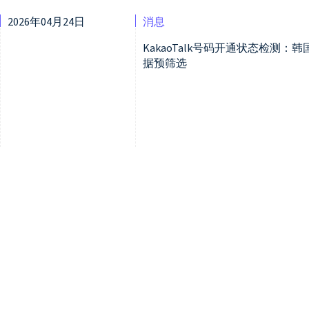
2026年04月24日
消息
KakaoTalk号码开通状态检测
据预筛选