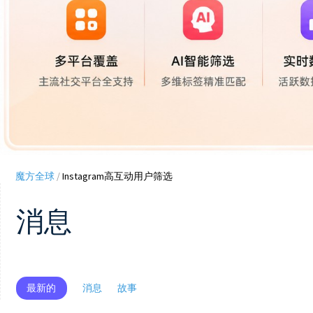
魔方全球
/
Instagram高互动用户筛选
消息
最新的
消息
故事