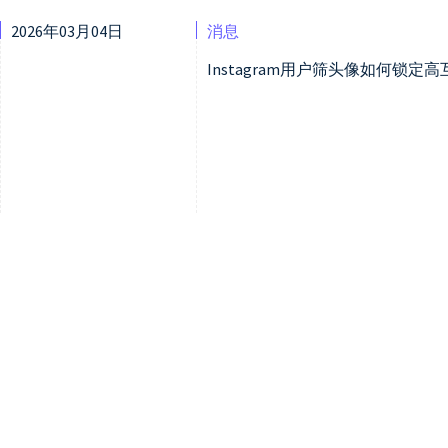
2026年03月04日
消息
Instagram用户筛头像如何锁定