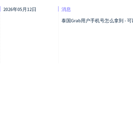
2026年05月12日
消息
泰国Grab用户手机号怎么拿到 - 可以