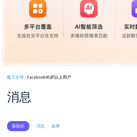
魔方全球
/
Facebook45岁以上用户
消息
最新的
消息
故事