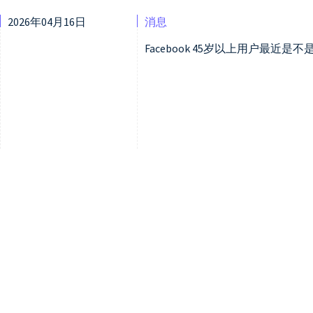
2026年04月16日
消息
Facebook 45岁以上用户最近