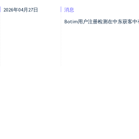
2026年04月27日
消息
Botim用户注册检测在中东获客