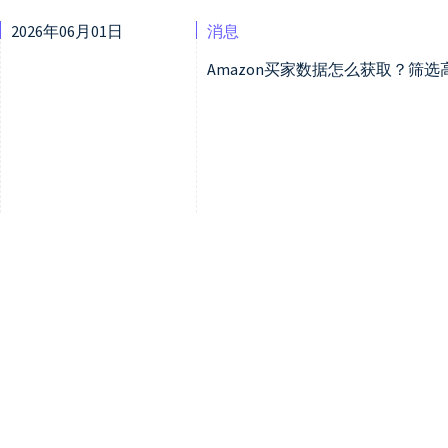
2026年06月01日
消息
Amazon买家数据怎么获取？筛