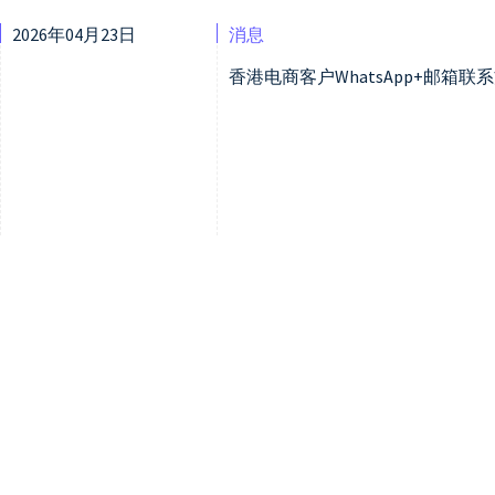
2026年04月23日
消息
香港电商客户WhatsApp+邮箱联