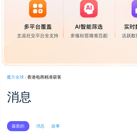
魔方全球
/
香港电商精准获客
消息
最新的
消息
故事