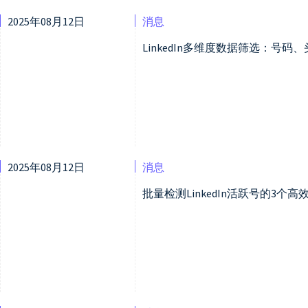
2025年08月12日
消息
LinkedIn多维度数据筛选：号
2025年08月12日
消息
批量检测LinkedIn活跃号的3个高