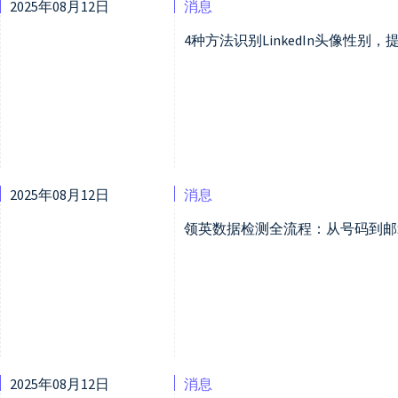
2025年08月12日
消息
4种方法识别LinkedIn头像性别
2025年08月12日
消息
领英数据检测全流程：从号码到邮
2025年08月12日
消息